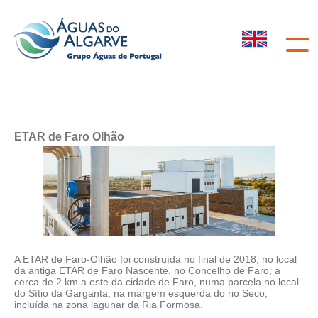
ETAR de Faro Olhão
A ETAR de Faro-Olhão foi construída no final de 2018, no local
da antiga ETAR de Faro Nascente, no Concelho de Faro, a
cerca de 2 km a este da cidade de
Faro, numa parcela no local
do Sítio da Garganta, na margem esquerda do rio Seco,
incluída na zona lagunar da Ria Formosa.